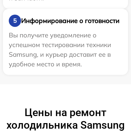
Информирование о готовности
5
Вы получите уведомление о
успешном тестировании техники
Samsung, и курьер доставит ее в
удобное место и время.
Цены на ремонт
холодильника Samsung