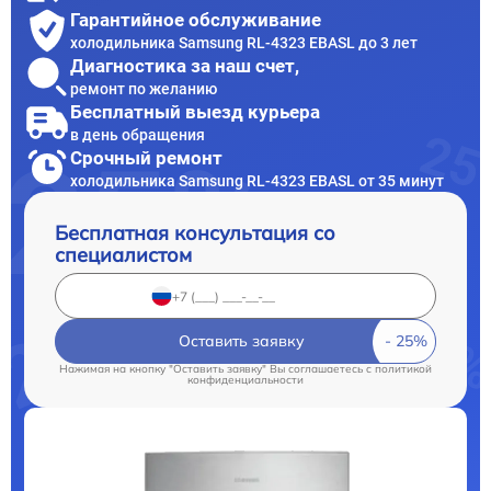
Гарантийное обслуживание
холодильника Samsung RL-4323 EBASL до 3 лет
Диагностика за наш счет,
ремонт по желанию
Бесплатный выезд курьера
в день обращения
Срочный ремонт
холодильника Samsung RL-4323 EBASL от 35 минут
Бесплатная консультация со
специалистом
Оставить заявку
Нажимая на кнопку "Оставить заявку" Вы соглашаетесь c
политикой
конфиденциальности