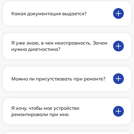
Какая документация выдается?
Я уже знаю, в чем неисправность. Зачем
нужна диагностика?
Можно ли присутствовать при ремонте?
Я хочу, чтобы мое устройство
ремонтировали при мне.