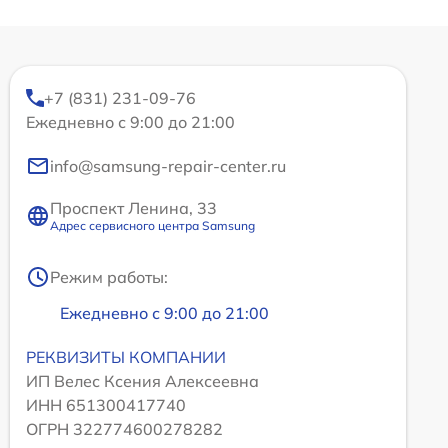
+7 (831) 231-09-76
Ежедневно с 9:00 до 21:00
info@samsung-repair-center.ru
Проспект Ленина, 33
Адрес сервисного центра Samsung
Режим работы:
Ежедневно с 9:00 до 21:00
РЕКВИЗИТЫ КОМПАНИИ
ИП Велес Ксения Алексеевна
ИНН 651300417740
ОГРН 322774600278282