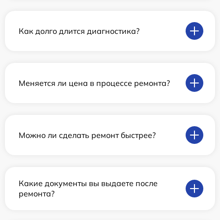
Как долго длится диагностика?
Меняется ли цена в процессе ремонта?
Можно ли сделать ремонт быстрее?
Какие документы вы выдаете после
ремонта?