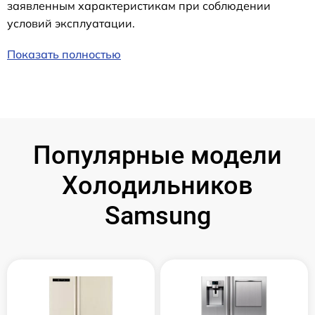
заявленным характеристикам при соблюдении
условий эксплуатации.
Показать полностью
Популярные модели
Холодильников
Samsung