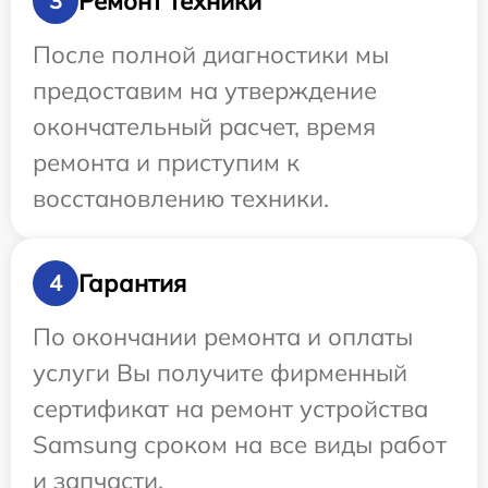
Ремонт техники
3
После полной диагностики мы
предоставим на утверждение
окончательный расчет, время
ремонта и приступим к
восстановлению техники.
Гарантия
4
По окончании ремонта и оплаты
услуги Вы получите фирменный
сертификат на ремонт устройства
Samsung сроком на все виды работ
и запчасти.