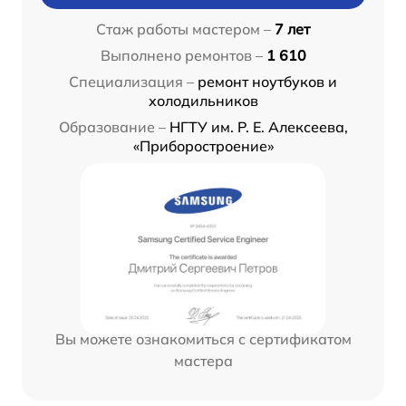
Стаж работы мастером –
7 лет
Выполнено ремонтов –
1 610
Специализация –
ремонт ноутбуков и
холодильников
Образование –
НГТУ им. Р. Е. Алексеева,
«Приборостроение»
Вы можете ознакомиться с сертификатом
мастера