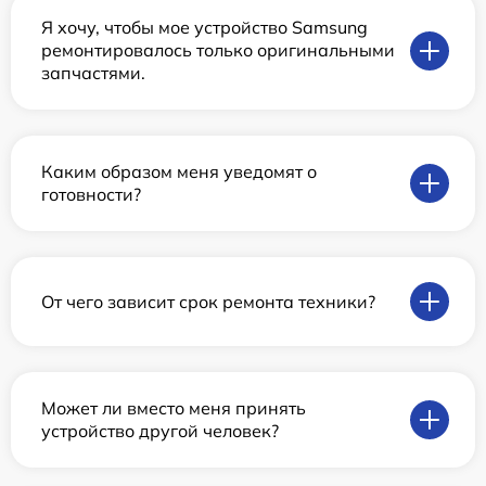
Я хочу, чтобы мое устройство Samsung
ремонтировалось только оригинальными
запчастями.
Каким образом меня уведомят о
готовности?
От чего зависит срок ремонта техники?
Может ли вместо меня принять
устройство другой человек?