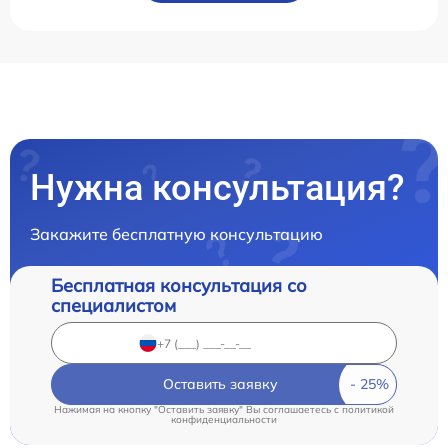
Нужна консультация?
Закажите бесплатную консультацию
Бесплатная консультация со
специалистом
Оставить заявку
Нажимая на кнопку "Оставить заявку" Вы соглашаетесь c
политикой
конфиденциальности