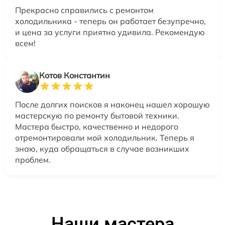
Прекрасно справились с ремонтом
холодильника - теперь он работает безупречно,
и цена за услуги приятно удивила. Рекомендую
всем!
Котов Константин
После долгих поисков я наконец нашел хорошую
мастерскую по ремонту бытовой техники.
Мастера быстро, качественно и недорого
отремонтировали мой холодильник. Теперь я
знаю, куда обращаться в случае возникших
проблем.
Наши мастера