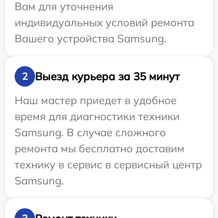
Вам для уточнения
индивидуальных условий ремонта
Вашего устройства Samsung.
Выезд курьера за 35 минут
2
Наш мастер приедет в удобное
время для диагностики техники
Samsung. В случае сложного
ремонта мы бесплатно доставим
технику в сервис в сервисный центр
Samsung.