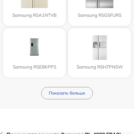
Samsung RSA1NTVB
Samsung RSG5FURS
Samsung RSE8KPPS
Samsung RSH7PNSW
Показать больше