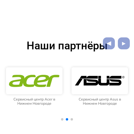
Наши партнёры
Сервисный центр Acer в
Сервисный центр Asus в
Нижнем Новгороде
Нижнем Новгороде