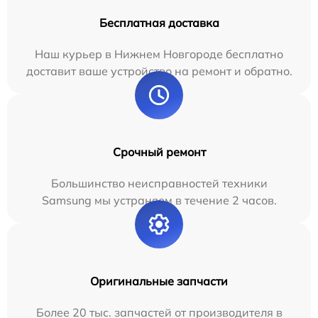
Бесплатная доставка
Наш курьер в Нижнем Новгороде бесплатно
доставит ваше устройство на ремонт и обратно.
Срочный ремонт
Большинство неисправностей техники
Samsung мы устраняем в течение 2 часов.
Оригинальные запчасти
Более 20 тыс. запчастей от производителя в