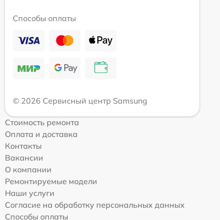
Способы оплаты
© 2026 Сервисный центр Samsung
Стоимость ремонта
Оплата и доставка
Контакты
Вакансии
О компании
Ремонтируемые модели
Наши услуги
Согласие на обработку персональных данных
Способы оплаты