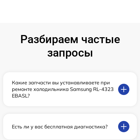
Разбираем частые
запросы
Какие запчасти вы устанавливаете при
ремонте холодильника Samsung RL-4323
EBASL?
Есть ли у вас бесплатная диагностика?