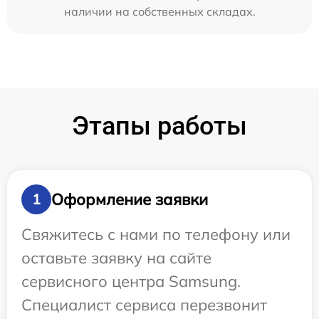
наличии на собственных складах.
Этапы работы
Оформление заявки
1
Свяжитесь с нами по телефону или
оставьте заявку на сайте
сервисного центра Samsung.
Специалист сервиса перезвонит