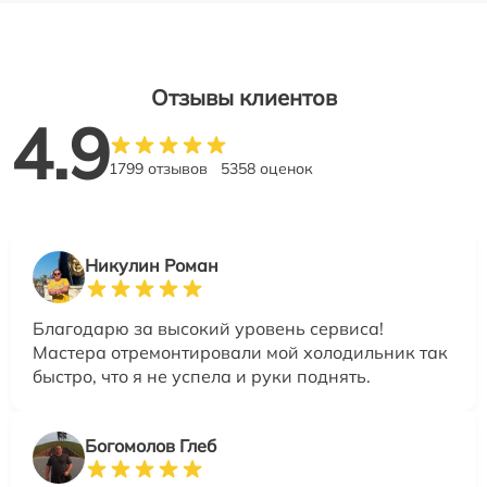
Отзывы клиентов
4.9
1799 отзывов
5358 оценок
Никулин Роман
Благодарю за высокий уровень сервиса!
Мастера отремонтировали мой холодильник так
быстро, что я не успела и руки поднять.
Богомолов Глеб