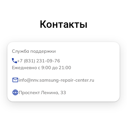
Контакты
Служба поддержки
+7 (831) 231-09-76
Ежедневно с 9:00 до 21:00
info@nnv.samsung-repair-center.ru
Проспект Ленина, 33