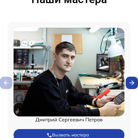
Дмитрий Сергеевич Петров
Вызвать мастера