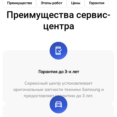
Преимущества
Этапы работ
Цены
Гарантия
М
Преимущества сервис-
центра
Гарантия до 3-х лет
Сервисный центр устанавливает
оригинальные запчасти техники Samsung и
предоставляет гарантию до 3 лет.