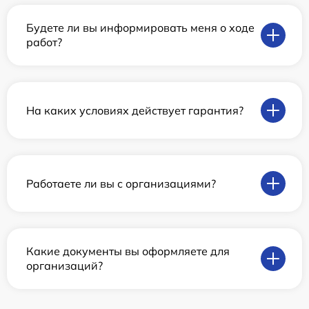
Будете ли вы информировать меня о ходе
работ?
На каких условиях действует гарантия?
Работаете ли вы с организациями?
Какие документы вы оформляете для
организаций?