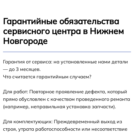
Гарантийные обязательства
сервисного центра в Нижнем
Новгороде
Гарантия от сервиса: на установленные нами детали
— до 3 месяцев.
Что считается гарантийным случаем?
Для работ: Повторное проявление дефекта, который
прямо обусловлен с качеством проведенного ремонта
(например, неправильная установка запчасти).
Для комплектующих: Преждевременный выход из
строя, утрата работоспособности или несоответствие