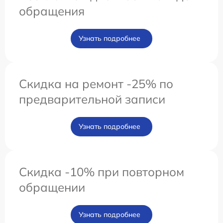
обращения
Узнать подробнее
Скидка на ремонт -25% по
предварительной записи
Узнать подробнее
Скидка -10% при повторном
обращении
Узнать подробнее